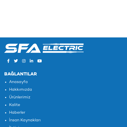
BAĞLANTILAR
Anasayfa
Hakkımızda
Ürünlerimiz
Kalite
Haberler
İnsan Kaynakları