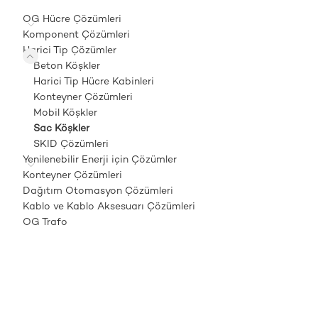
OG Hücre Çözümleri
Komponent Çözümleri
Harici Tip Çözümler
Beton Köşkler
Harici Tip Hücre Kabinleri
Konteyner Çözümleri
Mobil Köşkler
Sac Köşkler
SKID Çözümleri
Yenilenebilir Enerji için Çözümler
Konteyner Çözümleri
Dağıtım Otomasyon Çözümleri
Kablo ve Kablo Aksesuarı Çözümleri
OG Trafo