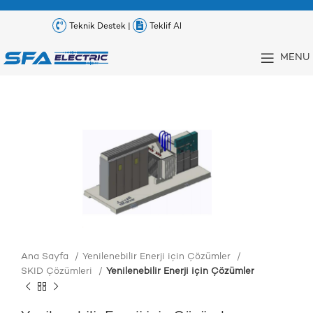
Teknik Destek |
Teklif Al
MENU
Ana Sayfa
Yenilenebilir Enerji için Çözümler
SKID Çözümleri
Yenilenebilir Enerji için Çözümler