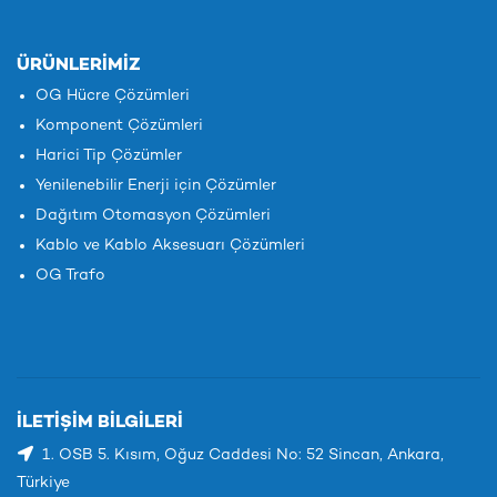
ÜRÜNLERIMIZ
OG Hücre Çözümleri
Komponent Çözümleri
Harici Tip Çözümler
Yenilenebilir Enerji için Çözümler
Dağıtım Otomasyon Çözümleri
Kablo ve Kablo Aksesuarı Çözümleri
OG Trafo
İLETIŞIM BILGILERI
1. OSB 5. Kısım, Oğuz Caddesi No: 52 Sincan, Ankara,
Türkiye