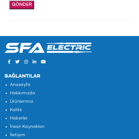
BAĞLANTILAR
Anasayfa
Hakkımızda
Ürünlerimiz
Kalite
Haberler
İnsan Kaynakları
İletişim